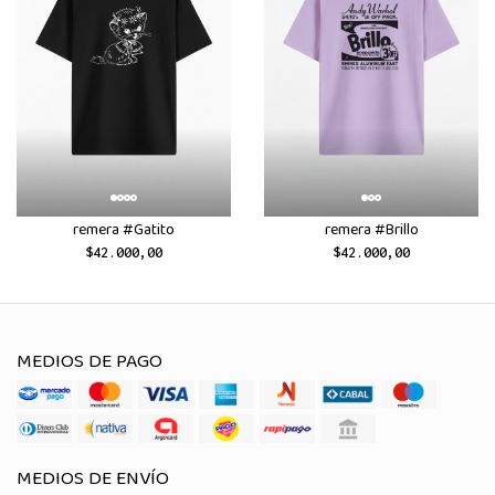
remera #Gatito
remera #Brillo
$42.000,00
$42.000,00
MEDIOS DE PAGO
MEDIOS DE ENVÍO