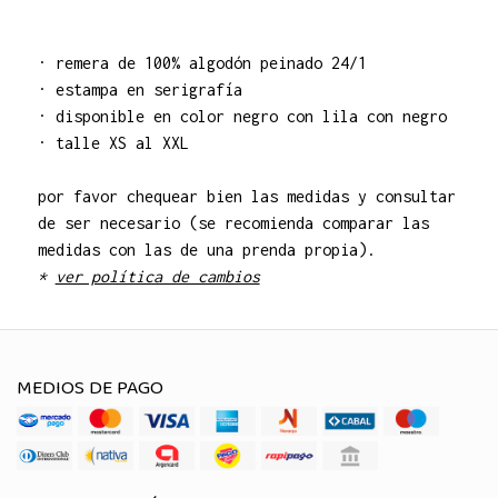
· remera de 100% algodón peinado 24/1
· estampa en serigrafía
· disponible en color negro con lila con negro
· talle XS al XXL
por favor chequear bien las medidas y consultar
de ser necesario (se recomienda comparar las
medidas con las de una prenda propia).
*
ver política de cambios
MEDIOS DE PAGO