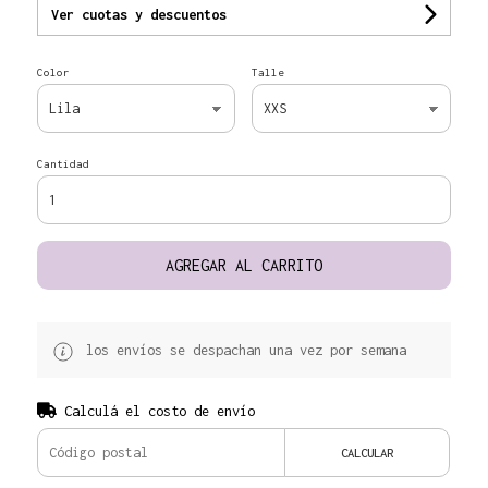
Ver cuotas y descuentos
Color
Talle
Cantidad
AGREGAR AL CARRITO
los envíos se despachan una vez por semana
Calculá el costo de envío
CALCULAR