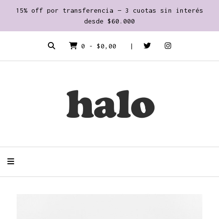
15% off por transferencia — 3 cuotas sin interés
desde $60.000
0
-
$0,00