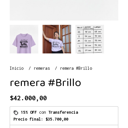
Inicio
remeras
remera #Brillo
remera #Brillo
$42.000,00
15% OFF
con
Transferencia
Precio final:
$35.700,00