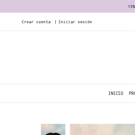
15%
Crear cuenta
Iniciar sesión
INICIO
PR