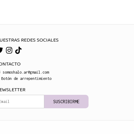
UESTRAS REDES SOCIALES
ONTACTO
somoshalo.ar@gmail.com
Botón de arrepentimiento
EWSLETTER
SUSCRIBIRME