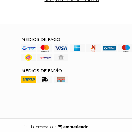
MEDIOS DE PAGO
MEDIOS DE ENVÍO
Tienda creada con