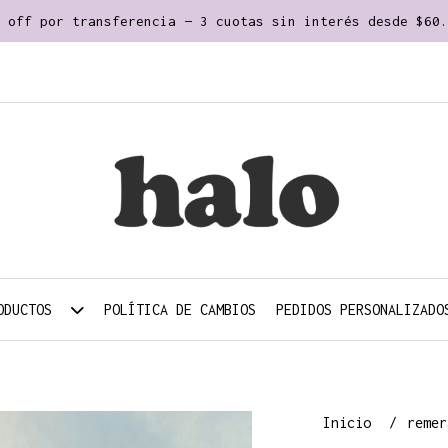
 off por transferencia — 3 cuotas sin interés desde $60.
ODUCTOS
POLÍTICA DE CAMBIOS
PEDIDOS PERSONALIZADO
Inicio
reme