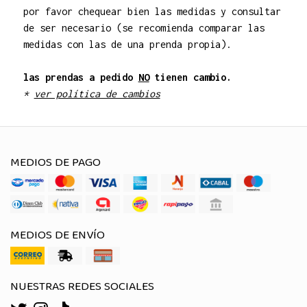
por favor chequear bien las medidas y consultar
de ser necesario (se recomienda comparar las
medidas con las de una prenda propia).
las prendas a pedido
NO
tienen cambio.
*
ver política de cambios
MEDIOS DE PAGO
MEDIOS DE ENVÍO
NUESTRAS REDES SOCIALES