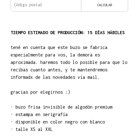
CALCULAR
TIEMPO ESTIMADO DE PRODUCCIÓN: 15 DÍAS HÁBILES
tené en cuenta que este buzo se fabrica
especialmente para vos, la demora es
aproximada. haremos todo lo posible para que lo
recibas cuanto antes, y te mantendremos
informadx de las novedades vía mail.
gracias por elegirnos :)
· buzo frisa invisible de algodón premium
· estampa en serigrafía
· disponible en color negro con blanco
· talle XS al XXL