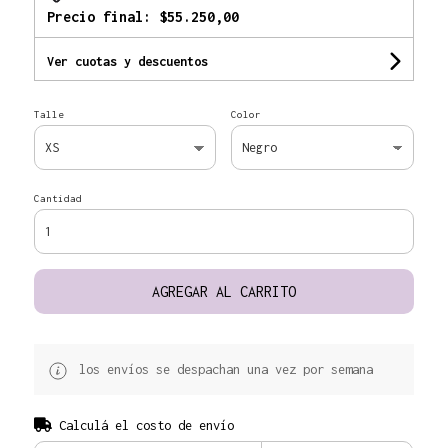
Precio final:
$55.250,00
Ver cuotas y descuentos
Talle
Color
Cantidad
AGREGAR AL CARRITO
los envíos se despachan una vez por semana
Calculá el costo de envío