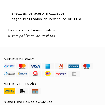
· argollas de acero inoxidable
· dijes realizados en resina color lila
los aros no tienen cambio
*
v
er política de cambios
MEDIOS DE PAGO
MEDIOS DE ENVÍO
NUESTRAS REDES SOCIALES