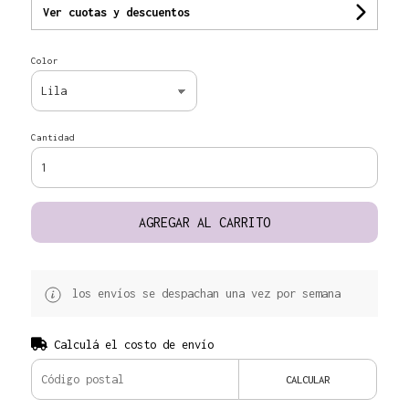
Ver cuotas y descuentos
Color
Cantidad
AGREGAR AL CARRITO
los envíos se despachan una vez por semana
Calculá el costo de envío
CALCULAR